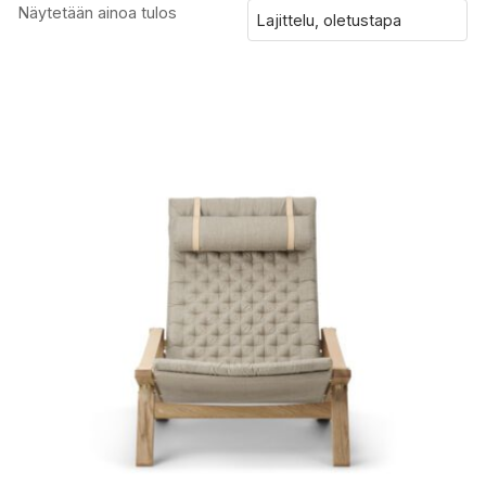
Näytetään ainoa tulos