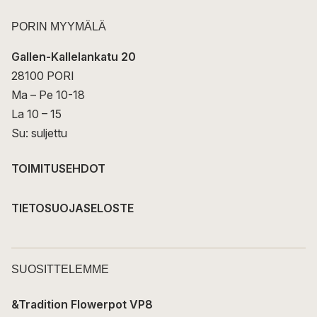
PORIN MYYMÄLÄ
Gallen-Kallelankatu 20
28100 PORI
Ma – Pe 10-18
La 10 – 15
Su: suljettu
TOIMITUSEHDOT
TIETOSUOJASELOSTE
SUOSITTELEMME
&Tradition Flowerpot VP8