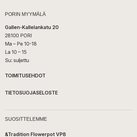
PORIN MYYMÄLÄ
Gallen-Kallelankatu 20
28100 PORI
Ma – Pe 10-18
La 10 – 15
Su: suljettu
TOIMITUSEHDOT
TIETOSUOJASELOSTE
SUOSITTELEMME
&Tradition Flowerpot VP8