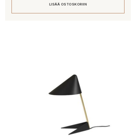
LISÄÄ OSTOSKORIIN