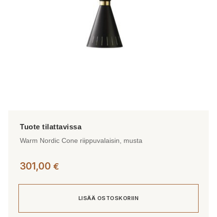
Warm Nordic Cone riippuvalaisin, musta
301,00
€
LISÄÄ OSTOSKORIIN