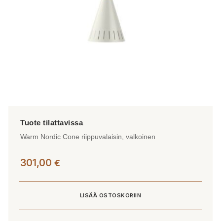
Warm Nordic Cone riippuvalaisin, valkoinen
301,00
€
LISÄÄ OSTOSKORIIN