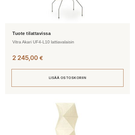
Vitra Akari UF4-L10 lattiavalaisin
2 245,00
€
LISÄÄ OSTOSKORIIN