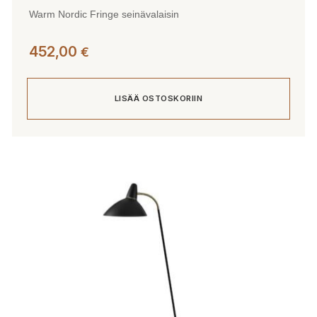
Warm Nordic Fringe seinävalaisin
452,00
€
LISÄÄ OSTOSKORIIN