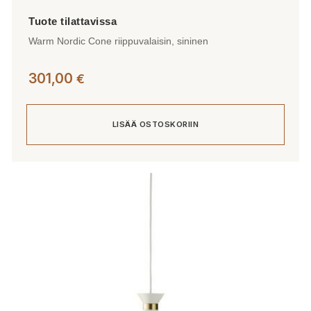
Warm Nordic Cone riippuvalaisin, sininen
301,00
€
LISÄÄ OSTOSKORIIN