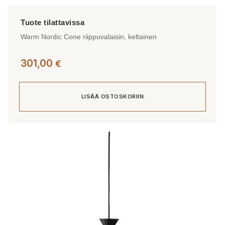
Warm Nordic Cone riippuvalaisin, keltainen
301,00
€
LISÄÄ OSTOSKORIIN