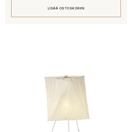
LISÄÄ OSTOSKORIIN