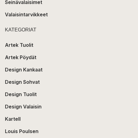
Seinävalaisimet
Valaisintarvikkeet
KATEGORIAT
Artek Tuolit
Artek Pöydät
Design Kankaat
Design Sohvat
Design Tuolit
Design Valaisin
Kartell
Louis Poulsen