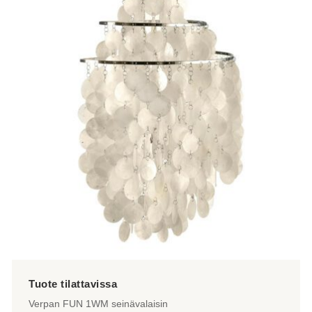
Verpan FUN 1WM seinävalaisin