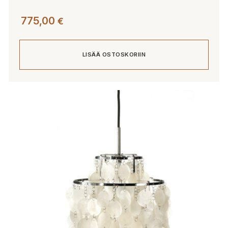
775,00
€
LISÄÄ OSTOSKORIIN