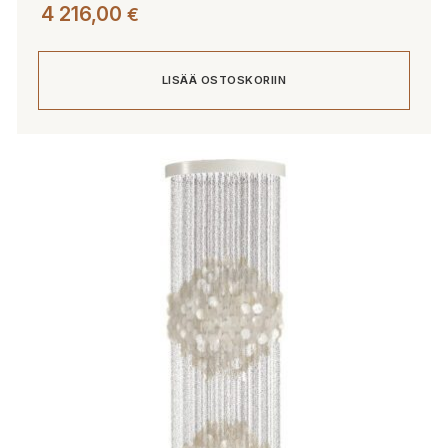
4 216,00
€
LISÄÄ OSTOSKORIIN