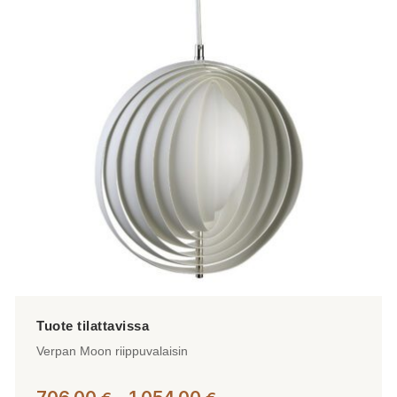
Verpan Moon riippuvalaisin