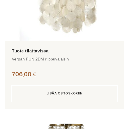
Verpan FUN 2DM riippuvalaisin
706,00
€
LISÄÄ OSTOSKORIIN