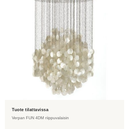
Verpan FUN 4DM riippuvalaisin