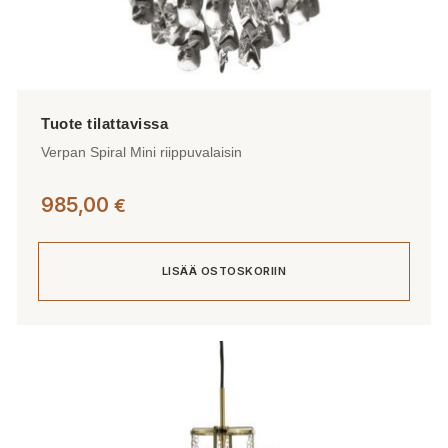
Verpan Spiral Mini riippuvalaisin
985,00
€
LISÄÄ OSTOSKORIIN