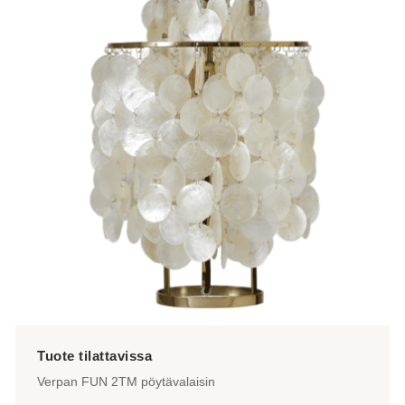
Verpan FUN 2TM pöytävalaisin