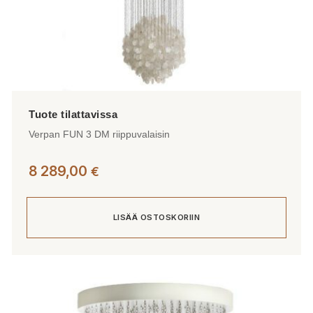
Verpan FUN 3 DM riippuvalaisin
8 289,00
€
LISÄÄ OSTOSKORIIN