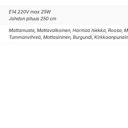
E14 220V max 25W
Johdon pituus 250 cm
Mattamusta, Mattavalkoinen, Harmaa hiekka, Roosa, M
Tummanvihreä, Mattasininen, Burgundi, Kirkkaanpunain