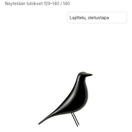
Näytetään tulokset 129–140 / 140