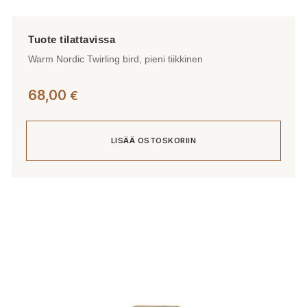
Warm Nordic Twirling bird, pieni tiikkinen
68,00
€
LISÄÄ OSTOSKORIIN