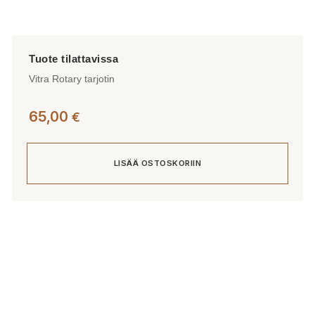
Vitra Rotary tarjotin
65,00
€
LISÄÄ OSTOSKORIIN