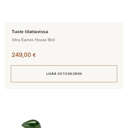
Vitra Eames House Bird
249,00
€
LISÄÄ OSTOSKORIIN