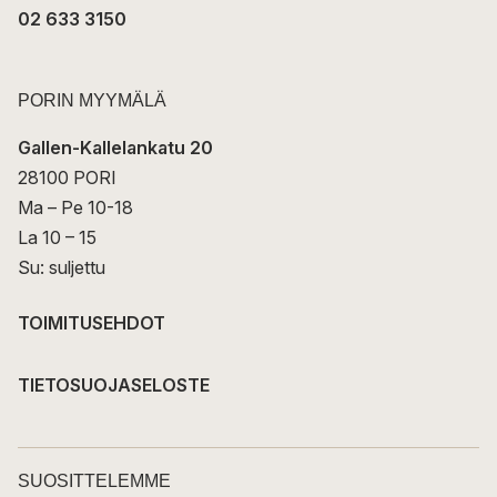
02 633 3150
PORIN MYYMÄLÄ
Gallen-Kallelankatu 20
28100 PORI
Ma – Pe 10-18
La 10 – 15
Su: suljettu
TOIMITUSEHDOT
TIETOSUOJASELOSTE
SUOSITTELEMME