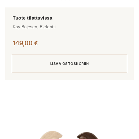
Kay Bojesen, Elefantti
149,00
€
LISÄÄ OSTOSKORIIN