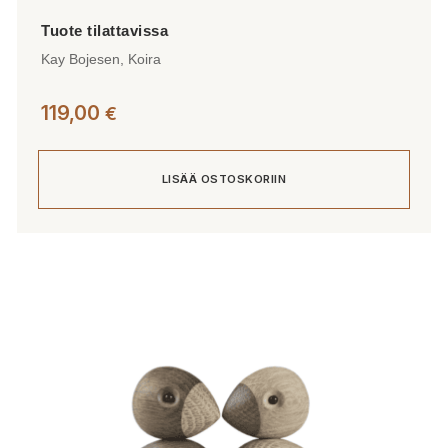
Kay Bojesen, Koira
119,00
€
LISÄÄ OSTOSKORIIN