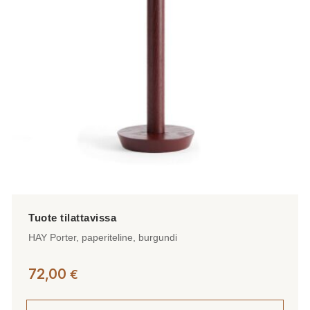
HAY Porter, paperiteline, burgundi
72,00
€