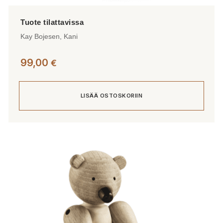
Kay Bojesen, Kani
99,00
€
LISÄÄ OSTOSKORIIN