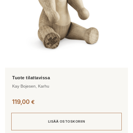
Kay Bojesen, Karhu
119,00
€
LISÄÄ OSTOSKORIIN