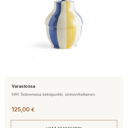
HAY Sobremesa keksipurkki, sininen/keltainen
125,00
€