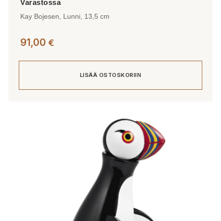
Kay Bojesen, Lunni, 13,5 cm
91,00
€
LISÄÄ OSTOSKORIIN