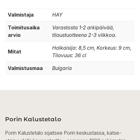
Valmistaja
HAY
Toimitusaika
Varastosta 1-2 arkipäivää,
arvio
tilaustuotteena 2-3 viikkoa.
Halkaisija: 8,5 cm, Korkeus: 9 cm,
Mitat
Tilavuus: 36 cl
Valmistusmaa
Bulgaria
Porin Kalustetalo
Porin Kalustetalo sijaitsee Porin keskustassa, katse-