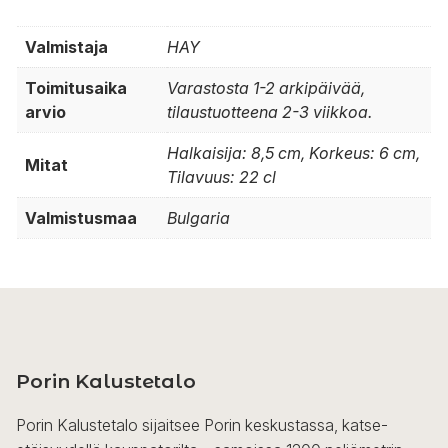
Valmistaja
HAY
Toimitusaika
Varastosta 1-2 arkipäivää,
arvio
tilaustuotteena 2-3 viikkoa.
Halkaisija: 8,5 cm, Korkeus: 6 cm,
Mitat
Tilavuus: 22 cl
Valmistusmaa
Bulgaria
Porin Kalustetalo
Porin Kalustetalo sijaitsee Porin keskustassa, katse-