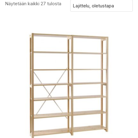
Näytetään kaikki 27 tulosta