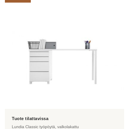
Lundia Classic työpöytä, valkolakattu