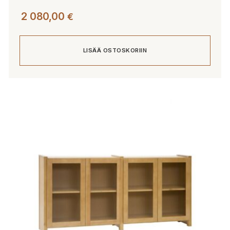
2 080,00
€
LISÄÄ OSTOSKORIIN