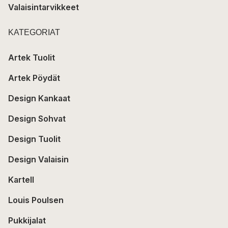
Valaisintarvikkeet
KATEGORIAT
Artek Tuolit
Artek Pöydät
Design Kankaat
Design Sohvat
Design Tuolit
Design Valaisin
Kartell
Louis Poulsen
Pukkijalat