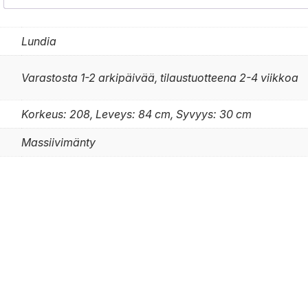
Lundia
Varastosta 1-2 arkipäivää, tilaustuotteena 2-4 viikkoa
Korkeus: 208, Leveys: 84 cm, Syvyys: 30 cm
Massiivimänty