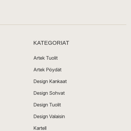
KATEGORIAT
Artek Tuolit
Artek Pöydät
Design Kankaat
Design Sohvat
Design Tuolit
Design Valaisin
Kartell