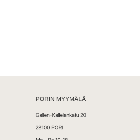
PORIN MYYMÄLÄ
Gallen-Kallelankatu 20
28100 PORI