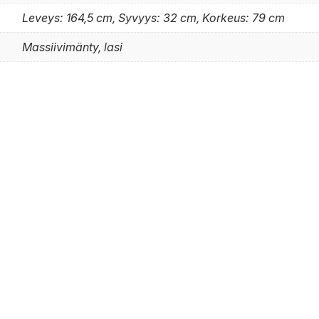
Leveys: 164,5 cm, Syvyys: 32 cm, Korkeus: 79 cm
Massiivimänty, lasi