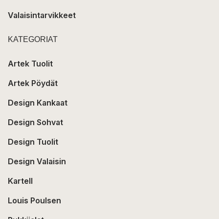
Valaisintarvikkeet
KATEGORIAT
Artek Tuolit
Artek Pöydät
Design Kankaat
Design Sohvat
Design Tuolit
Design Valaisin
Kartell
Louis Poulsen