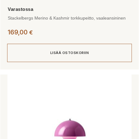
Stackelbergs Merino & Kashmir torkkupeitto, vaaleansininen
169,00
€
LISÄÄ OSTOSKORIIN