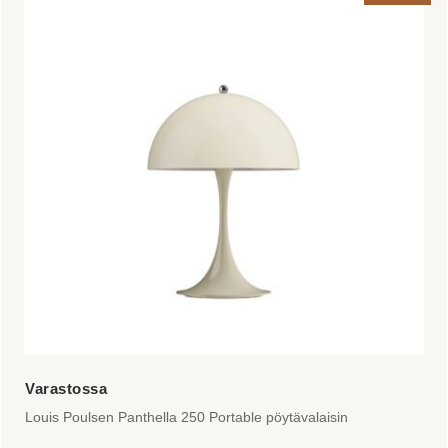
Louis Poulsen Panthella 250 Portable pöytävalaisin