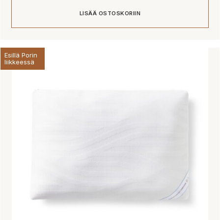
LISÄÄ OSTOSKORIIN
Esillä Porin
liikkeessä