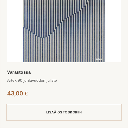
Artek 90 juhlavuoden juliste
43,00
€
LISÄÄ OSTOSKORIIN