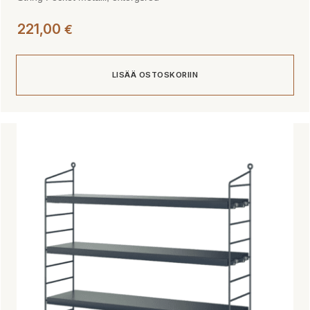
221,00
€
LISÄÄ OSTOSKORIIN