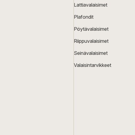
Lattiavalaisimet
Plafondit
Pöytävalaisimet
Riippuvalaisimet
Seinävalaisimet
Valaisintarvikkeet