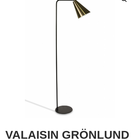
VALAISIN GRÖNLUND