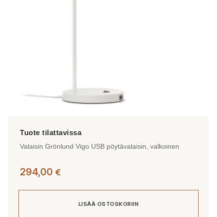
Valaisin Grönlund Vigo USB pöytävalaisin, valkoinen
294,00
€
LISÄÄ OSTOSKORIIN