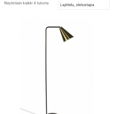
Näytetään kaikki 4 tulosta