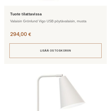
Valaisin Grönlund Vigo USB pöytävalaisin, musta
294,00
€
LISÄÄ OSTOSKORIIN