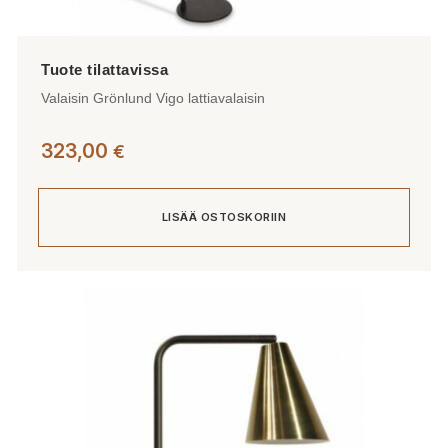
Valaisin Grönlund Vigo lattiavalaisin
323,00
€
LISÄÄ OSTOSKORIIN