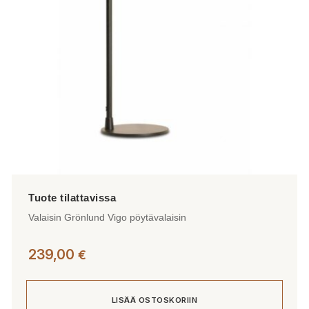
Valaisin Grönlund Vigo pöytävalaisin
239,00
€
LISÄÄ OSTOSKORIIN