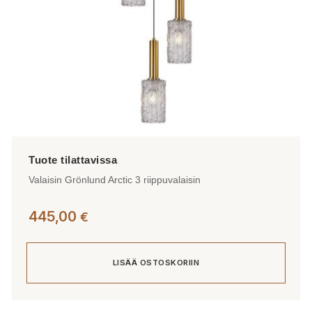
Valaisin Grönlund Arctic 3 riippuvalaisin
445,00
€
LISÄÄ OSTOSKORIIN