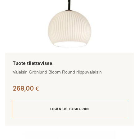
Valaisin Grönlund Bloom Round riippuvalaisin
269,00
€
LISÄÄ OSTOSKORIIN