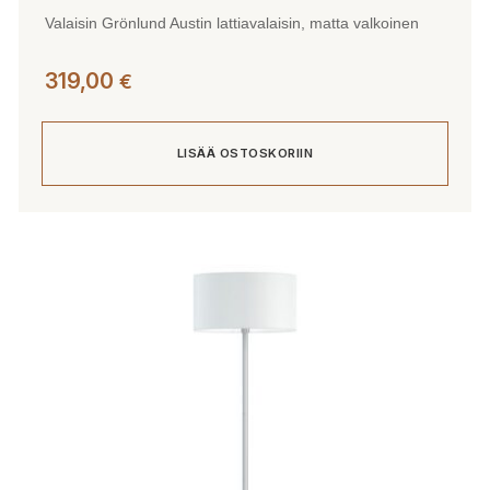
Valaisin Grönlund Austin lattiavalaisin, matta valkoinen
319,00
€
LISÄÄ OSTOSKORIIN