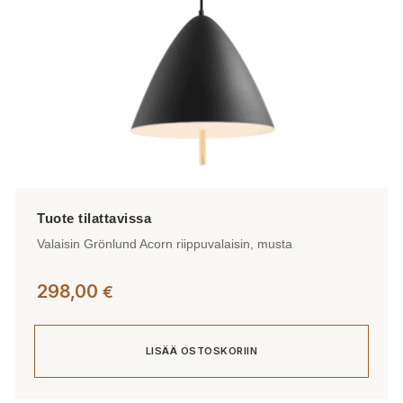
Valaisin Grönlund Acorn riippuvalaisin, musta
298,00
€
LISÄÄ OSTOSKORIIN