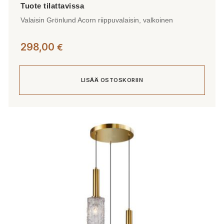
Valaisin Grönlund Acorn riippuvalaisin, valkoinen
298,00
€
LISÄÄ OSTOSKORIIN