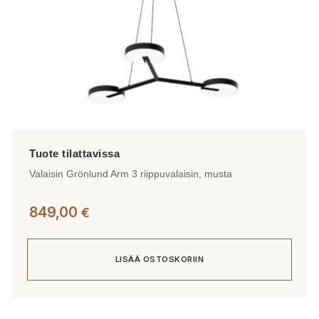
Valaisin Grönlund Arm 3 riippuvalaisin, musta
849,00
€
LISÄÄ OSTOSKORIIN