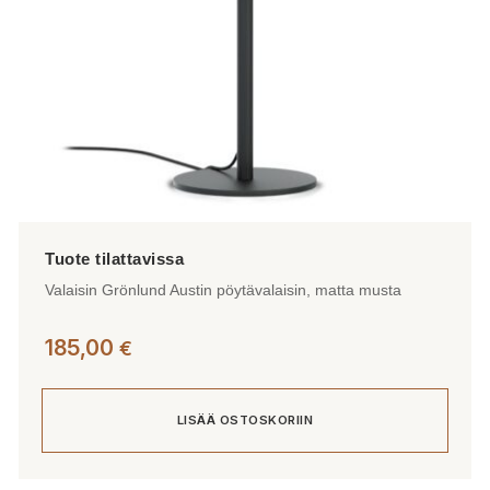
Valaisin Grönlund Austin pöytävalaisin, matta musta
185,00
€
LISÄÄ OSTOSKORIIN