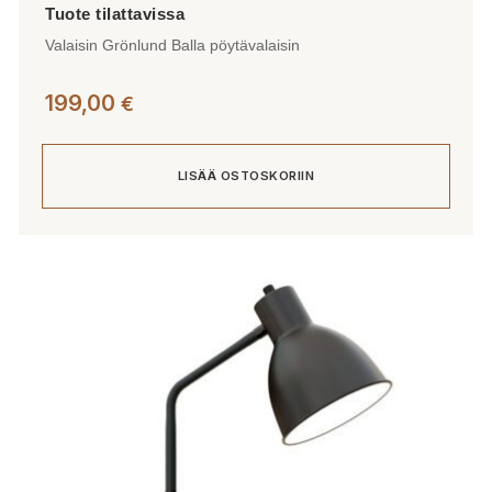
Valaisin Grönlund Balla pöytävalaisin
199,00
€
LISÄÄ OSTOSKORIIN