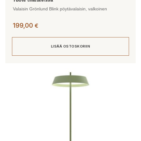
Valaisin Grönlund Blink pöytävalaisin, valkoinen
199,00
€
LISÄÄ OSTOSKORIIN