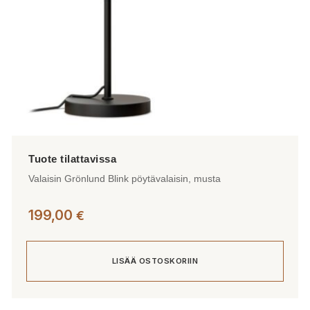
Valaisin Grönlund Blink pöytävalaisin, musta
199,00
€
LISÄÄ OSTOSKORIIN