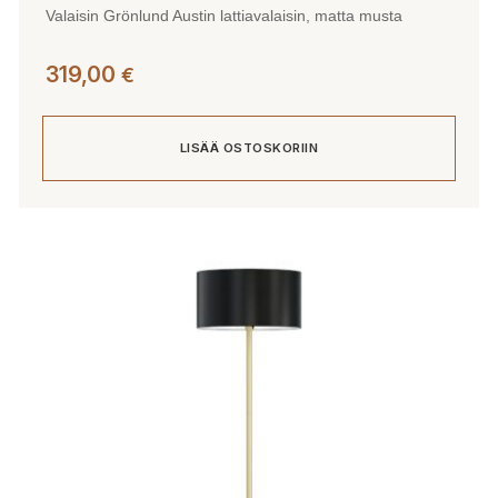
Valaisin Grönlund Austin lattiavalaisin, matta musta
319,00
€
LISÄÄ OSTOSKORIIN