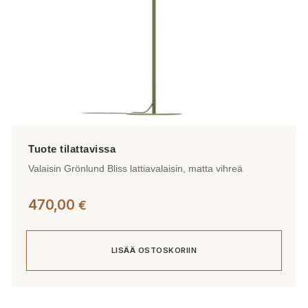
Valaisin Grönlund Bliss lattiavalaisin, matta vihreä
470,00
€
LISÄÄ OSTOSKORIIN