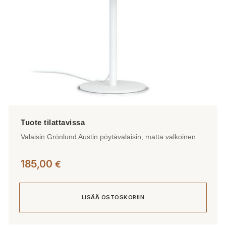
Valaisin Grönlund Austin pöytävalaisin, matta valkoinen
185,00
€
LISÄÄ OSTOSKORIIN