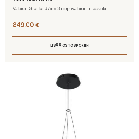
Valaisin Grönlund Arm 3 riippuvalaisin, messinki
849,00
€
LISÄÄ OSTOSKORIIN