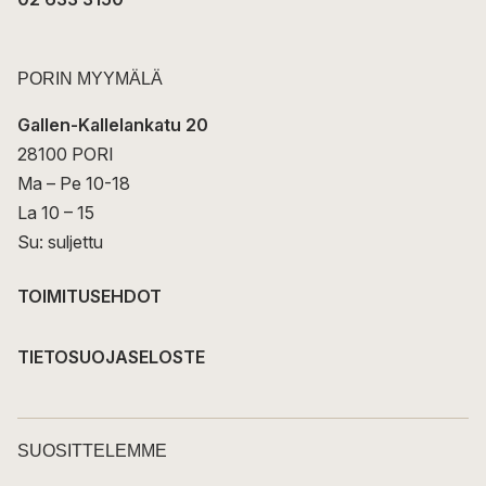
PORIN MYYMÄLÄ
Gallen-Kallelankatu 20
28100 PORI
Ma – Pe 10-18
La 10 – 15
Su: suljettu
TOIMITUSEHDOT
TIETOSUOJASELOSTE
SUOSITTELEMME