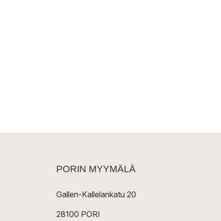
PORIN MYYMÄLÄ
Gallen-Kallelankatu 20
28100 PORI