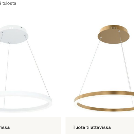
3 tulosta