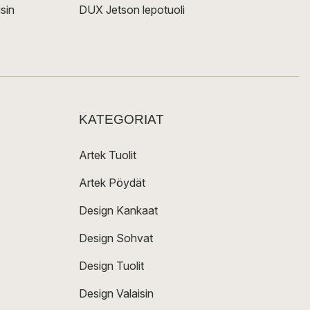
sin
DUX Jetson lepotuoli
KATEGORIAT
Artek Tuolit
Artek Pöydät
Design Kankaat
Design Sohvat
Design Tuolit
Design Valaisin