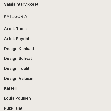
Valaisintarvikkeet
KATEGORIAT
Artek Tuolit
Artek Pöydät
Design Kankaat
Design Sohvat
Design Tuolit
Design Valaisin
Kartell
Louis Poulsen
Pukkijalat