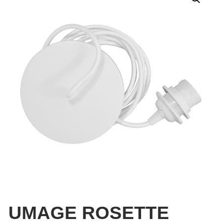
UMAGE ROSETTE