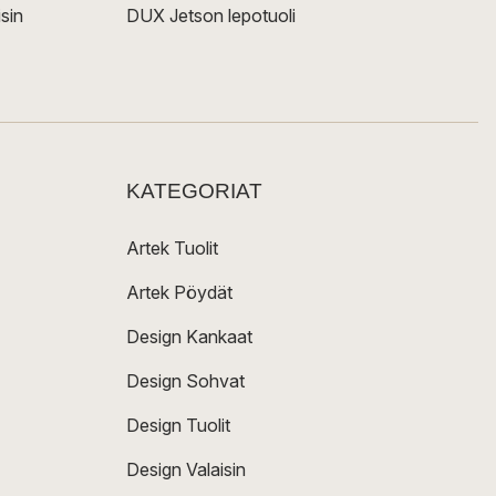
sin
DUX Jetson lepotuoli
KATEGORIAT
Artek Tuolit
Artek Pöydät
Design Kankaat
Design Sohvat
Design Tuolit
Design Valaisin