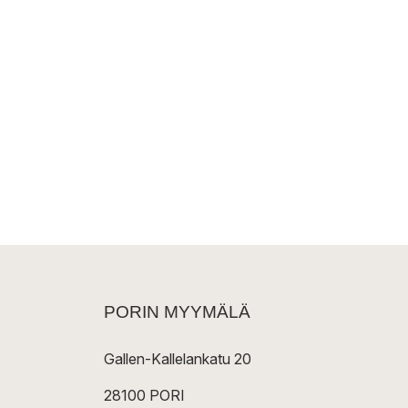
PORIN MYYMÄLÄ
Gallen-Kallelankatu 20
28100 PORI