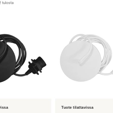
2 tulosta