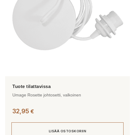
Umage Rosette johtosetti, valkoinen
32,95
€
LISÄÄ OSTOSKORIIN