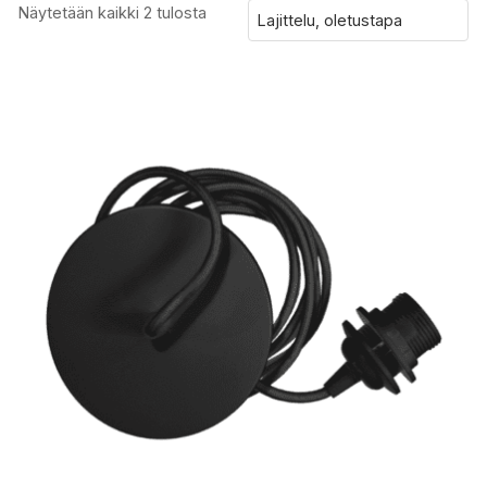
Näytetään kaikki 2 tulosta