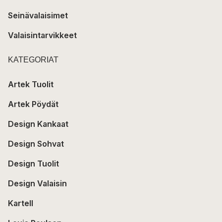
Seinävalaisimet
Valaisintarvikkeet
KATEGORIAT
Artek Tuolit
Artek Pöydät
Design Kankaat
Design Sohvat
Design Tuolit
Design Valaisin
Kartell