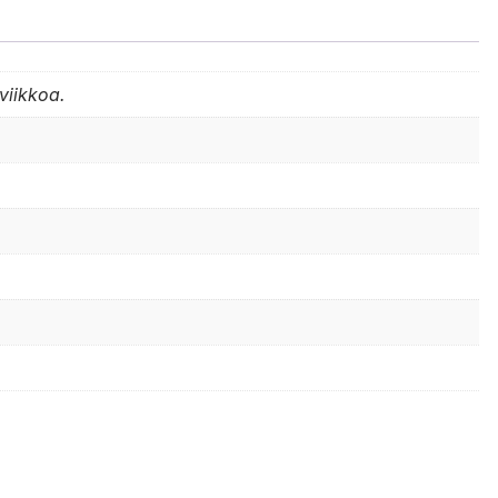
viikkoa.