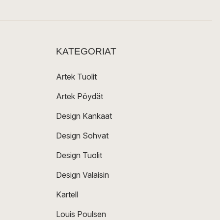
KATEGORIAT
Artek Tuolit
Artek Pöydät
Design Kankaat
Design Sohvat
Design Tuolit
Design Valaisin
Kartell
Louis Poulsen