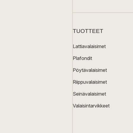
TUOTTEET
Lattiavalaisimet
Plafondit
Pöytävalaisimet
Riippuvalaisimet
Seinävalaisimet
Valaisintarvikkeet