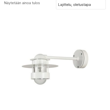
Näytetään ainoa tulos