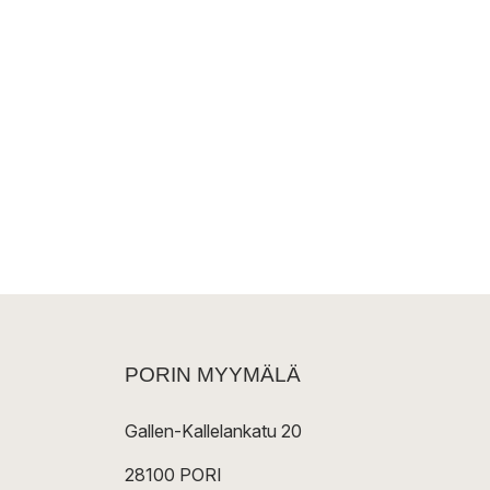
PORIN MYYMÄLÄ
Gallen-Kallelankatu 20
28100 PORI