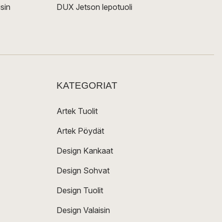
sin
DUX Jetson lepotuoli
KATEGORIAT
Artek Tuolit
Artek Pöydät
Design Kankaat
Design Sohvat
Design Tuolit
Design Valaisin