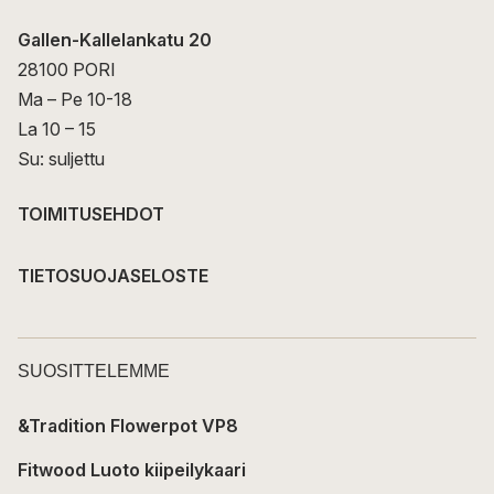
Gallen-Kallelankatu 20
28100 PORI
Ma – Pe 10-18
La 10 – 15
Su: suljettu
TOIMITUSEHDOT
TIETOSUOJASELOSTE
SUOSITTELEMME
&Tradition Flowerpot VP8
Fitwood Luoto kiipeilykaari