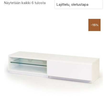
Näytetään kaikki 6 tulosta
-15%