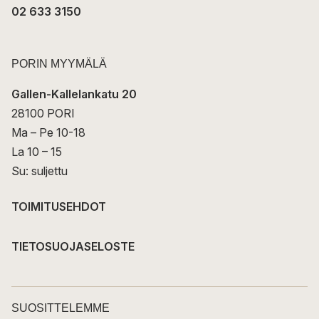
02 633 3150
PORIN MYYMÄLÄ
Gallen-Kallelankatu 20
28100 PORI
Ma – Pe 10-18
La 10 – 15
Su: suljettu
TOIMITUSEHDOT
TIETOSUOJASELOSTE
SUOSITTELEMME