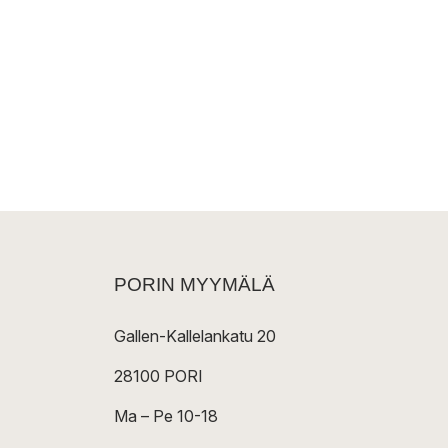
PORIN MYYMÄLÄ
Gallen-Kallelankatu 20
28100 PORI
Ma – Pe 10-18