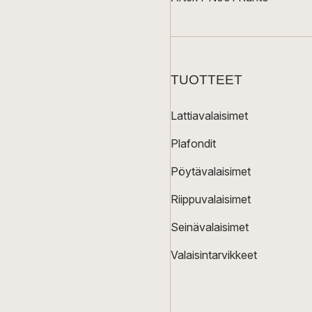
TUOTTEET
Lattiavalaisimet
Plafondit
Pöytävalaisimet
Riippuvalaisimet
Seinävalaisimet
Valaisintarvikkeet