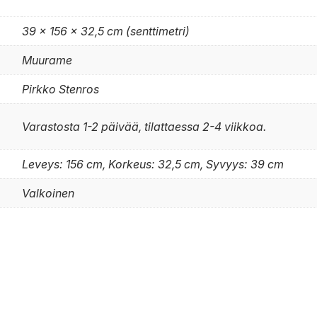
39 × 156 × 32,5 cm (senttimetri)
Muurame
Pirkko Stenros
Varastosta 1-2 päivää, tilattaessa 2-4 viikkoa.
Leveys: 156 cm, Korkeus: 32,5 cm, Syvyys: 39 cm
Valkoinen