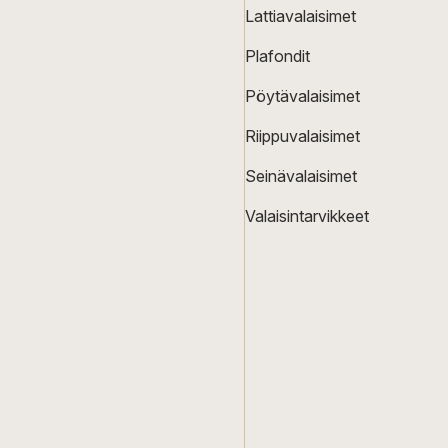
Lattiavalaisimet
Plafondit
Pöytävalaisimet
Riippuvalaisimet
Seinävalaisimet
Valaisintarvikkeet