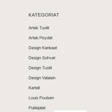
KATEGORIAT
Artek Tuolit
Artek Pöydät
Design Kankaat
Design Sohvat
Design Tuolit
Design Valaisin
Kartell
Louis Poulsen
Pukkijalat