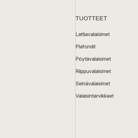
TUOTTEET
Lattiavalaisimet
Plafondit
Pöytävalaisimet
Riippuvalaisimet
Seinävalaisimet
Valaisintarvikkeet