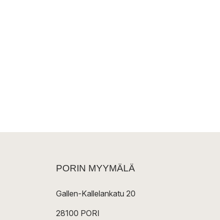
PORIN MYYMÄLÄ
Gallen-Kallelankatu 20
28100 PORI