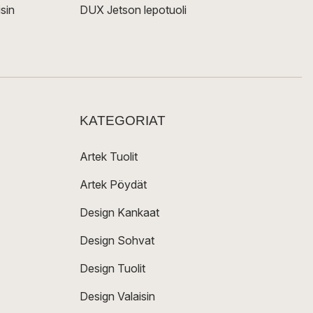
sin
DUX Jetson lepotuoli
KATEGORIAT
Artek Tuolit
Artek Pöydät
Design Kankaat
Design Sohvat
Design Tuolit
Design Valaisin