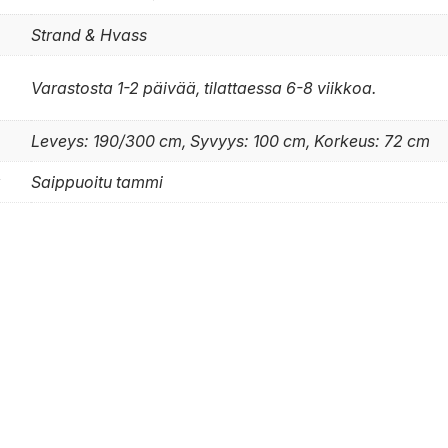
Strand & Hvass
Varastosta 1-2 päivää, tilattaessa 6-8 viikkoa.
Leveys: 190/300 cm, Syvyys: 100 cm, Korkeus: 72 cm
y
Saippuoitu tammi