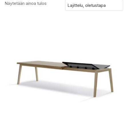
Näytetään ainoa tulos