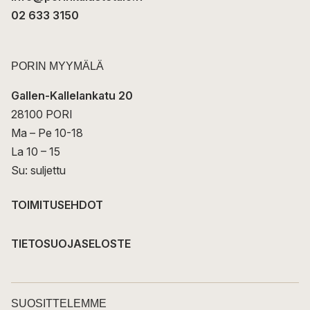
02 633 3150
PORIN MYYMÄLÄ
Gallen-Kallelankatu 20
28100 PORI
Ma – Pe 10-18
La 10 – 15
Su: suljettu
TOIMITUSEHDOT
TIETOSUOJASELOSTE
SUOSITTELEMME