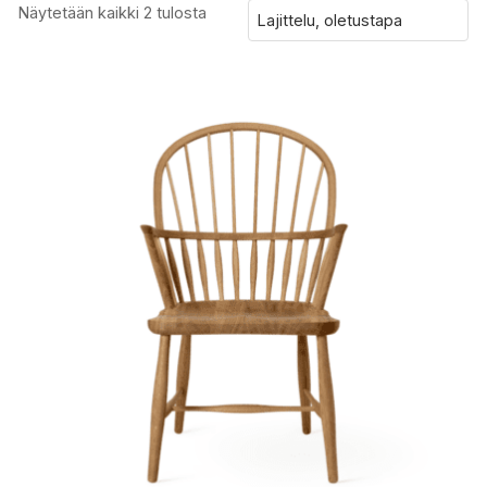
Näytetään kaikki 2 tulosta