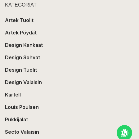
KATEGORIAT
Artek Tuolit
Artek Pöydät
Design Kankaat
Design Sohvat
Design Tuolit
Design Valaisin
Kartell
Louis Poulsen
Pukkijalat
Secto Valaisin