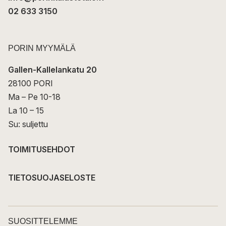
02 633 3150
PORIN MYYMÄLÄ
Gallen-Kallelankatu 20
28100 PORI
Ma – Pe 10-18
La 10 – 15
Su: suljettu
TOIMITUSEHDOT
TIETOSUOJASELOSTE
SUOSITTELEMME