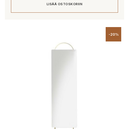
LISÄÄ OSTOSKORIIN
-20%