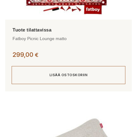
Fatboy Picnic Lounge matto
299,00
€
LISÄÄ OSTOSKORIIN