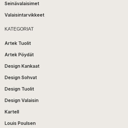
Seinävalaisimet
Valaisintarvikkeet
KATEGORIAT
Artek Tuolit
Artek Pöydät
Design Kankaat
Design Sohvat
Design Tuolit
Design Valaisin
Kartell
Louis Poulsen