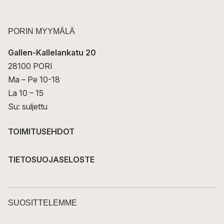
PORIN MYYMÄLÄ
Gallen-Kallelankatu 20
28100 PORI
Ma – Pe 10-18
La 10 – 15
Su: suljettu
TOIMITUSEHDOT
TIETOSUOJASELOSTE
SUOSITTELEMME