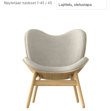
Näytetään tulokset 1–45 / 45