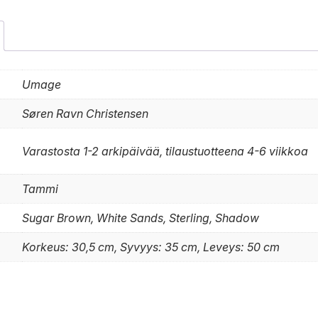
Umage
Søren Ravn Christensen
Varastosta 1-2 arkipäivää, tilaustuotteena 4-6 viikkoa
Tammi
Sugar Brown, White Sands, Sterling, Shadow
Korkeus: 30,5 cm, Syvyys: 35 cm, Leveys: 50 cm