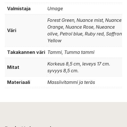
Valmistaja
Umage
Forest Green, Nuance mist, Nuance
Orange, Nuance Rose, Nueance
Väri
olive, Petrol blue, Ruby red, Saffron
Yellow
Takakannen väri
Tammi, Tumma tammi
Korkeus 8,5 cm, leveys 17 cm.
Mitat
syvyys 8,5 cm.
Materiaali
Massiivitammi ja teräs