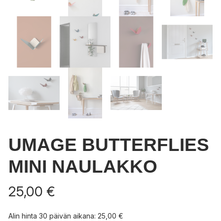
UMAGE BUTTERFLIES
MINI NAULAKKO
25,00
€
Alin hinta 30 päivän aikana:
25,00
€