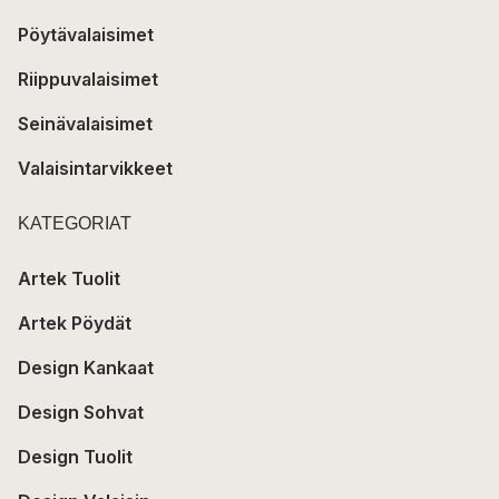
Pöytävalaisimet
Riippuvalaisimet
Seinävalaisimet
Valaisintarvikkeet
KATEGORIAT
Artek Tuolit
Artek Pöydät
Design Kankaat
Design Sohvat
Design Tuolit