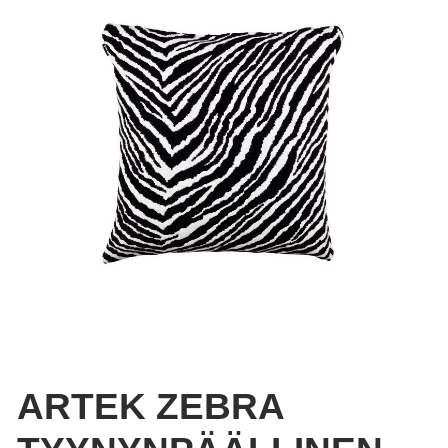
ARTEK ZEBRA