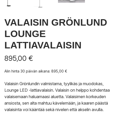
VALAISIN GRÖNLUND
LOUNGE
LATTIAVALAISIN
895,00
€
Alin hinta 30 päivän aikana:
895,00
€
Valaisin Grönlundin valmistama, tyylikäs ja muodokas,
Lounge LED -lattiavalaisin. Valaisin on helppo kohdentaa
valaisemaan haluamaasi aluetta. Valaisimen korkeuden
ansiosta, sen alta mahtuu kävelemään, ja kaaren päästä
valaisinta voi kääntää sekä nivelen että akselin avulla.